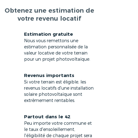
Obtenez une estimation de
votre revenu locatif
Estimation gratuite
Nous vous remettons une
estimation personnalisée de la
valeur locative de votre terrain
pour un projet photovoltaïque.
Revenus importants
Si votre terrain est éligible, les
revenus locatifs d'une installation
solaire photovoltaïque sont
extrêmement rentables.
Partout dans le 42
Peu importe votre commune et
le taux d'ensoleillement,
l'éligibilité de chaque projet sera