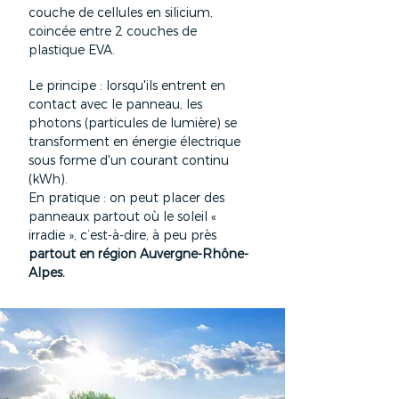
couche de cellules en silicium,
coincée entre 2 couches de
plastique EVA.
Le principe : lorsqu'ils entrent en
contact avec le panneau, les
photons (particules de lumière) se
transforment en énergie électrique
sous forme d'un courant continu
(kWh).
En pratique : on peut placer des
panneaux partout où le soleil «
irradie », c’est-à-dire, à peu près
partout en région Auvergne-Rhône-
Alpes.