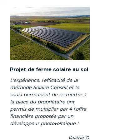
Projet de ferme solaire au sol
L'expérience, l'efficacité de la
méthode Solaire Conseil et le
souci permanent de se mettre à
la place du propriétaire ont
permis de multiplier par 4 l'offre
financière proposée par un
développeur photovoltaïque !
Valérie G.