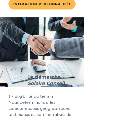
ESTIMATION PERSONNALISÉE
La démarche
Solaire Conseil
1 • Éligibilité du terrain
Nous déterminons si les
caractéristiques géographiques,
techniques et administratives de