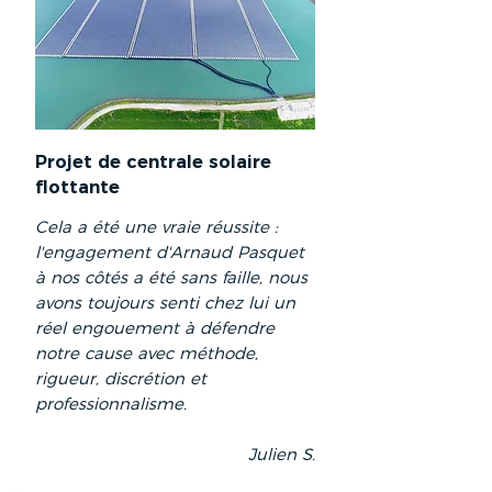
Projet de centrale solaire
flottante
Cela a été une vraie réussite :
l'engagement d'Arnaud Pasquet
à nos côtés a été sans faille, nous
avons toujours senti chez lui un
réel engouement à défendre
notre cause avec méthode,
rigueur, discrétion et
professionnalisme.
Julien S.