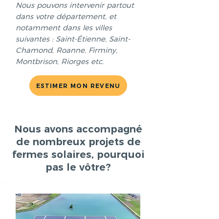
Nous pouvons intervenir partout
dans votre département, et
notamment dans les villes
suivantes : Saint-Étienne, Saint-
Chamond, Roanne, Firminy,
Montbrison, Riorges etc.
ESTIMER MON REVENU
Nous avons accompagné
de nombreux projets de
fermes solaires, pourquoi
pas le vôtre?