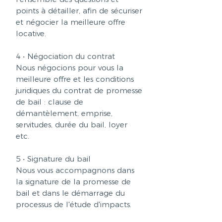
points à détailler, afin de sécuriser
et négocier la meilleure offre
locative.
4 • Négociation du contrat
Nous négocions pour vous la
meilleure offre et les conditions
juridiques du contrat de promesse
de bail : clause de
démantèlement, emprise,
servitudes, durée du bail, loyer
etc.
5 • Signature du bail
Nous vous accompagnons dans
la signature de la promesse de
bail et dans le démarrage du
processus de l'étude d'impacts.