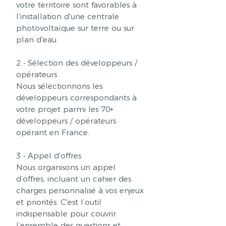
votre
territoire sont favorables à
l'installation d'une centrale
photovoltaïque sur terre ou sur
plan d'eau.
2 • Sélection des développeurs /
opérateurs
Nous sélectionnons les
développeurs correspondants à
votre projet parmi les 70+
développeurs / opérateurs
opérant en France.
3 • Appel d'offres
Nous organisons un appel
d’offres, incluant un cahier des
charges personnalisé à vos enjeux
et priorités. C'est l’outil
indispensable pour couvrir
l’ensemble des questions et