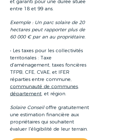
et garanti pour une durée située
entre 18 et 99 ans.
Exemple : Un parc solaire de 20
hectares peut rapporter plus de
60 000 € par an au propriétaire.
• Les taxes pour les collectivités
territoriales : Taxe
d'aménagement, taxes foncières
TFPB, CFE, CVAE, et IFER
réparties entre commune,
communauté de communes
,
département
, et région.
Solaire Conseil
offre gratuitement
une estimation financière aux
propriétaires qui souhaitent
évaluer l'éligibilité de leur terrain.